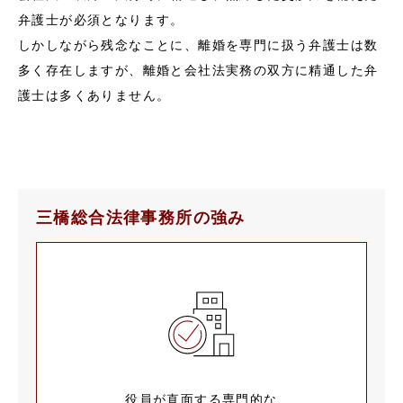
弁護士が必須となります。
しかしながら残念なことに、離婚を専門に扱う弁護士は数
多く存在しますが、離婚と会社法実務の双方に精通した弁
護士は多くありません。
三橋総合法律事務所の強み
役員が直面する専門的な