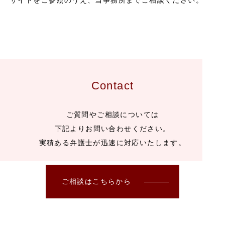
サイトをご参照のうえ、当事務所までご相談ください。
Contact
ご質問やご相談については
下記よりお問い合わせください。
実積ある弁護士が迅速に対応いたします。
ご相談はこちらから