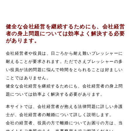
健全な会社経営を継続するためにも、会社経営
者の身上問題については効率よく解決する必要
があります。
会社経営者や役員は、日ごろから耐え難いプレッシャーに
耐えることが要求されます。ただでさえプレッシャーの多
い役員が法的問題に悩んで時間をとられることは好ましい
ことではありません。
健全な会社経営を継続するためにも、会社経営者の身上問
題については効率よく解決する必要があります。
本サイトでは、会社経営者が抱える法律問題に詳しい弁護
士が、会社経営者の離婚について詳しく説明します。
会社の経営者、役員の方で離婚についてお困りの方は、当