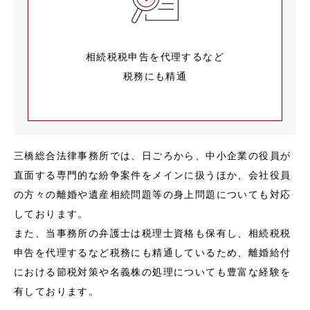
相続税税申告を代理するなど
税務にも精通
三橋総合法律事務所では、日ごろから、中小企業の役員が
直面する専門的な紛争案件をメインに扱うほか、会社役員
の方々の離婚や遺産相続問題等の身上問題についても対応
しております。
また、当事務所の弁護士は税理士資格も保有し、相続税税
申告を代理するなど税務にも精通しているため、離婚給付
における節税対策や名義株の処理についても豊富な経験を
有しております。