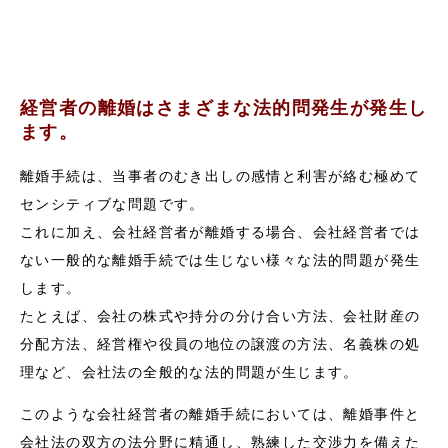
経営者の離婚はさまざまな法的問発生が発生し
ます。
離婚手続は、当事者のむき出しの感情と利害が絡む極めて
センシティブな問題です。
これに加え、会社経営者が離婚する場合、会社経営者では
ない一般的な離婚手続では生じない様々な法的問題が発生
します。
たとえば、会社の株式や持分の分け合い方法、会社財産の
分配方法、経営権や役員の地位の譲渡の方法、名義株の処
理など、会社法の全般的な法的問題が生じます。
このような会社経営者の離婚手続においては、離婚事件と
会社法の双方の法分野に精通し、熟練した交渉力を備えた