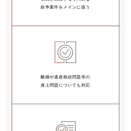
紛争案件をメインに扱う
離婚や遺産相続問題等の
身上問題についても対応