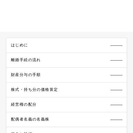
はじめに
離婚手続の流れ
財産分与の手順
株式・持ち分の価格算定
経営権の配分
配偶者名義の名義株