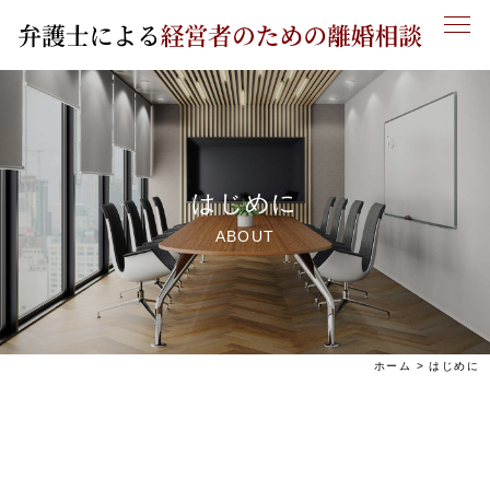
はじめに
ABOUT
ホーム
>
はじめに