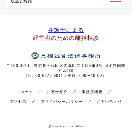
税金と離婚
弁護士による
経営者のための離婚相談
〒100-0011 東京都千代田区内幸町二丁目2番3号 日比谷国際
ビル1階
TEL.03-6275-6011（平日 9:00〜18:00）
ホーム
弁護士紹介
事務所概要
アクセス
プライバシーポリシー
お問い合わせ
Mitsuhashi Law Office