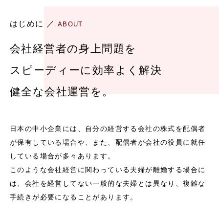
はじめに ／
ABOUT
会社経営者の身上問題を
スピーディーに効率よく解決
健全な会社運営を。
日本の中小企業には、自分の経営する会社の株式を配偶者
が保有している場合や、また、配偶者が会社の役員に就任
している場合が多々あります。
このような会社経営に関わっている夫婦が離婚する場合に
は、会社を経営してない一般的な夫婦とは異なり、複雑な
手続きが必要になることがあります。